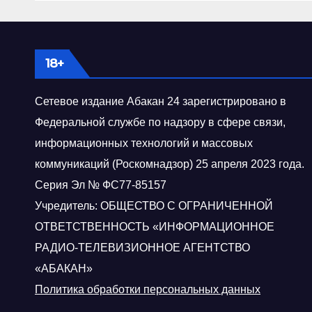
18+
Сетевое издание Абакан 24 зарегистрировано в
Федеральной службе по надзору в сфере связи,
информационных технологий и массовых
коммуникаций (Роскомнадзор) 25 апреля 2023 года.
Серия Эл № ФС77-85157
Учредитель: ОБЩЕСТВО С ОГРАНИЧЕННОЙ
ОТВЕТСТВЕННОСТЬ «ИНФОРМАЦИОННОЕ
РАДИО-ТЕЛЕВИЗИОННОЕ АГЕНТСТВО
«АБАКАН»
Политика обработки персональных данных