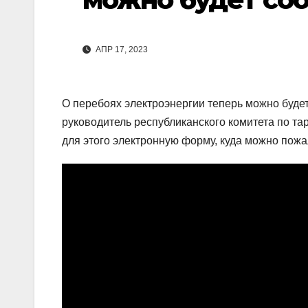
АПР 17, 2023
О перебоях электроэнергии теперь можно буде
руководитель республиканского комитета по т
для этого электронную форму, куда можно пожал