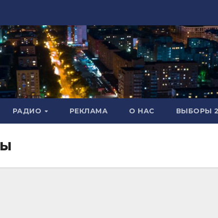
РАДИО
РЕКЛАМА
О НАС
ВЫБОРЫ 2
ры