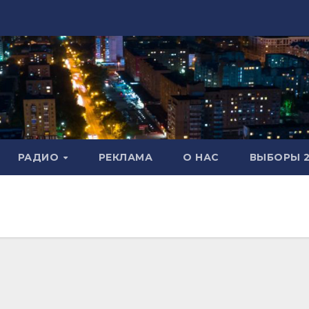
РАДИО
РЕКЛАМА
О НАС
ВЫБОРЫ 2