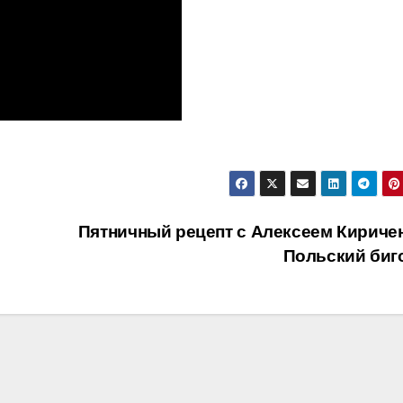
Пятничный рецепт с Алексеем Кириченк
Польский биг