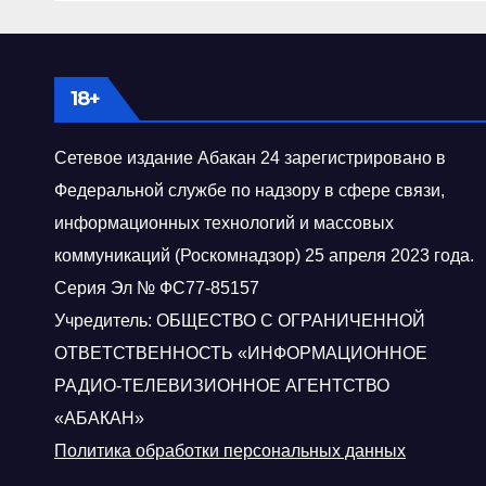
Зинаида
Геращенко
18+
Сетевое издание Абакан 24 зарегистрировано в
Федеральной службе по надзору в сфере связи,
информационных технологий и массовых
коммуникаций (Роскомнадзор) 25 апреля 2023 года.
Серия Эл № ФС77-85157
Учредитель: ОБЩЕСТВО С ОГРАНИЧЕННОЙ
ОТВЕТСТВЕННОСТЬ «ИНФОРМАЦИОННОЕ
РАДИО-ТЕЛЕВИЗИОННОЕ АГЕНТСТВО
«АБАКАН»
Политика обработки персональных данных