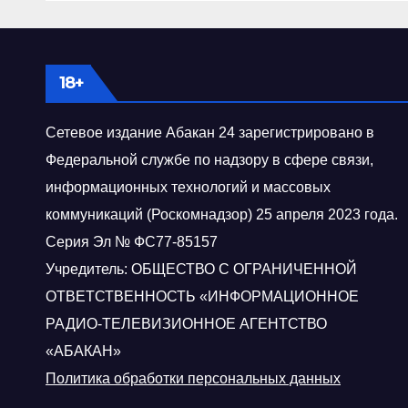
свадьбу
бла
я а
18+
Сетевое издание Абакан 24 зарегистрировано в
Федеральной службе по надзору в сфере связи,
информационных технологий и массовых
коммуникаций (Роскомнадзор) 25 апреля 2023 года.
Серия Эл № ФС77-85157
Учредитель: ОБЩЕСТВО С ОГРАНИЧЕННОЙ
ОТВЕТСТВЕННОСТЬ «ИНФОРМАЦИОННОЕ
РАДИО-ТЕЛЕВИЗИОННОЕ АГЕНТСТВО
«АБАКАН»
Политика обработки персональных данных