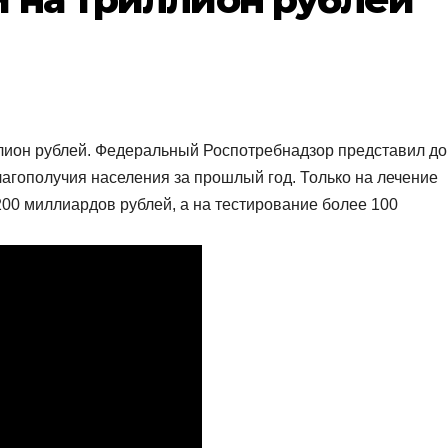
ллион рублей. Федеральный Роспотребнадзор представил д
агополучия населения за прошлый год. Только на лечение
00 миллиардов рублей, а на тестирование более 100